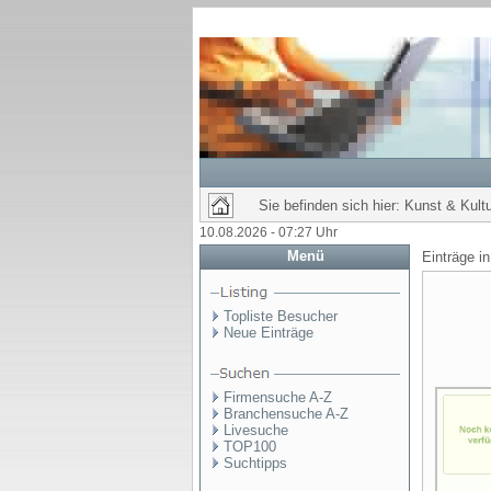
Sie befinden sich hier: Kunst & Kultu
10.08.2026 - 07:27 Uhr
Menü
Einträge i
Topliste Besucher
Neue Einträge
Firmensuche A-Z
Branchensuche A-Z
Livesuche
TOP100
Suchtipps